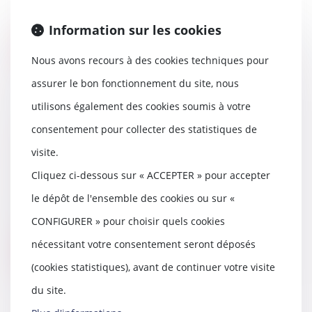
contexte du développement, en
périphérie urba...
Information sur les cookies
Lire la suite
Nous avons recours à des cookies techniques pour
assurer le bon fonctionnement du site, nous
utilisons également des cookies soumis à votre
consentement pour collecter des statistiques de
Sans intention frauduleuse
constatée, pas de recel de
visite.
communauté prononcé
Cliquez ci-dessous sur « ACCEPTER » pour accepter
08/02/2022
le dépôt de l'ensemble des cookies ou sur «
La constatation matérielle du
détournement par le mari du prix
CONFIGURER » pour choisir quels cookies
de vente de pl...
nécessitant votre consentement seront déposés
Lire la suite
(cookies statistiques), avant de continuer votre visite
du site.