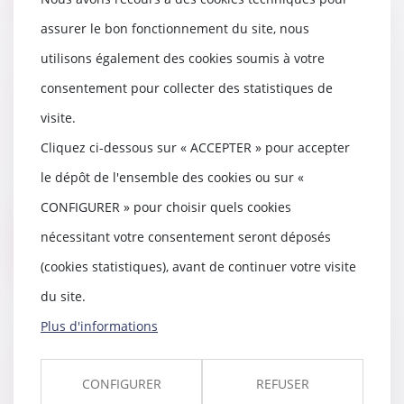
assurer le bon fonctionnement du site, nous
utilisons également des cookies soumis à votre
consentement pour collecter des statistiques de
Violences sexuelles : 122 600
victimes dont une majorité de
visite.
femmes
Cliquez ci-dessous sur « ACCEPTER » pour accepter
14/03/2025
le dépôt de l'ensemble des cookies ou sur «
Les services de police et de
gendarmerie nationales ont
CONFIGURER » pour choisir quels cookies
enregistré 450 100 vi...
nécessitant votre consentement seront déposés
Lire la suite
(cookies statistiques), avant de continuer votre visite
du site.
Plus d'informations
Annulation d’une exposition :
l’absence de remboursement par
CONFIGURER
REFUSER
le prestataire suffit-elle à créer