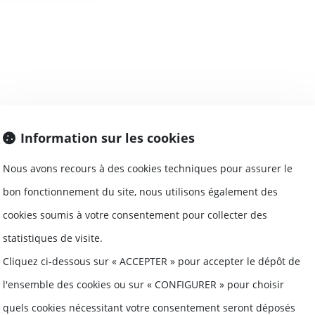
Information sur les cookies
 locataire avant le renouvellement du bail 
Nous avons recours à des cookies techniques pour assurer le
ontinue après
bon fonctionnement du site, nous utilisons également des
mmercial a été renouvelé en raison du silence 
cookies soumis à votre consentement pour collecter des
statistiques de visite.
Cliquez ci-dessous sur « ACCEPTER » pour accepter le dépôt de
l'ensemble des cookies ou sur « CONFIGURER » pour choisir
quels cookies nécessitant votre consentement seront déposés